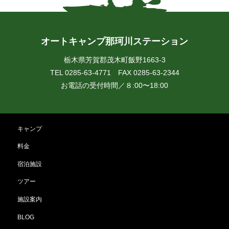
オートキャンプ那珂川ステーション
栃木県芳賀郡茂木町飯野1663-3
TEL 0285-63-4771 FAX 0285-63-2344
お電話の受付時間／８:00〜18:00
キャンプ
料金
宿泊施設
ツアー
施設案内
BLOG