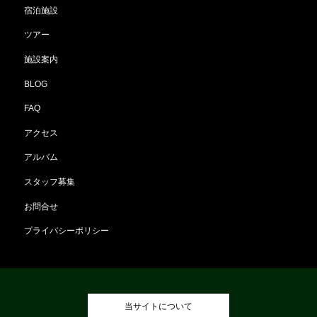
宿泊施設
ツアー
施設案内
BLOG
FAQ
アクセス
アルバム
スタッフ募集
お問合せ
プライバシーポリシー
当サイトについて