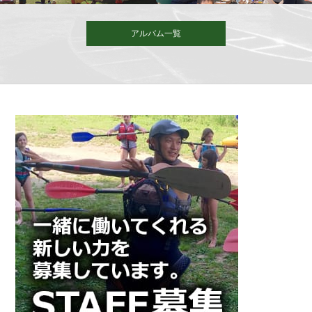
アルバム一覧