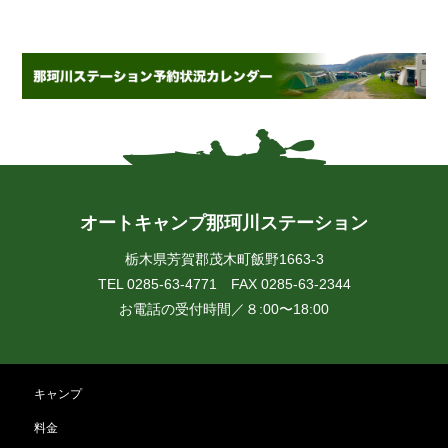
オートキャンプ那珂川ステーション
栃木県芳賀郡茂木町飯野1663-3
TEL 0285-63-4771 FAX 0285-63-2344
お電話の受付時間／８:00〜18:00
キャンプ
料金