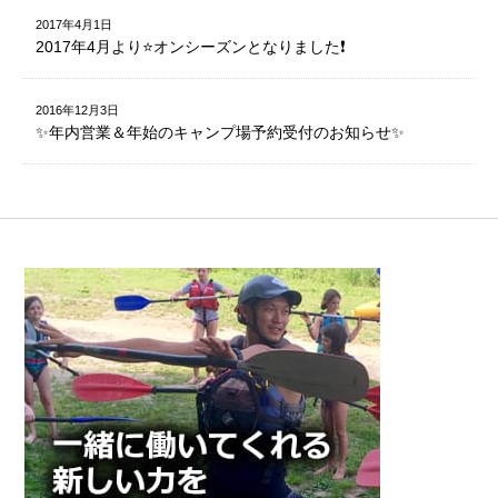
2017年4月1日
2017年4月より⭐️オンシーズンとなりました❗️
2016年12月3日
✨年内営業＆年始のキャンプ場予約受付のお知らせ✨