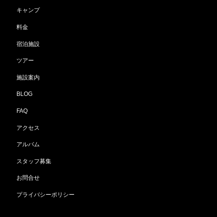
キャンプ
料金
宿泊施設
ツアー
施設案内
BLOG
FAQ
アクセス
アルバム
スタッフ募集
お問合せ
プライバシーポリシー