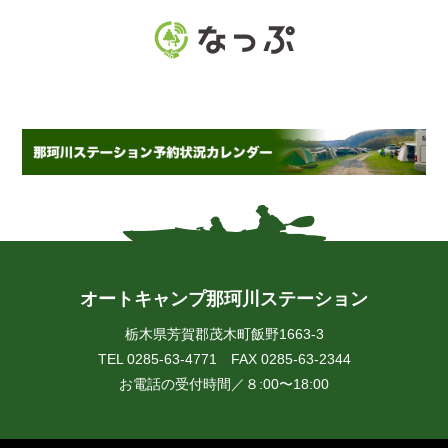
オートキャンプ那珂川ステーション
栃木県芳賀郡茂木町飯野1663-3
TEL 0285-63-4771 FAX 0285-63-2344
お電話の受付時間／８:00〜18:00