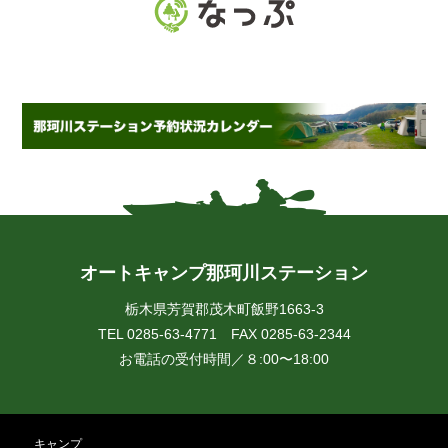
オートキャンプ那珂川ステーション
栃木県芳賀郡茂木町飯野1663-3
TEL 0285-63-4771 FAX 0285-63-2344
お電話の受付時間／８:00〜18:00
キャンプ