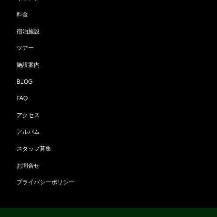
料金
宿泊施設
ツアー
施設案内
BLOG
FAQ
アクセス
アルバム
スタッフ募集
お問合せ
プライバシーポリシー