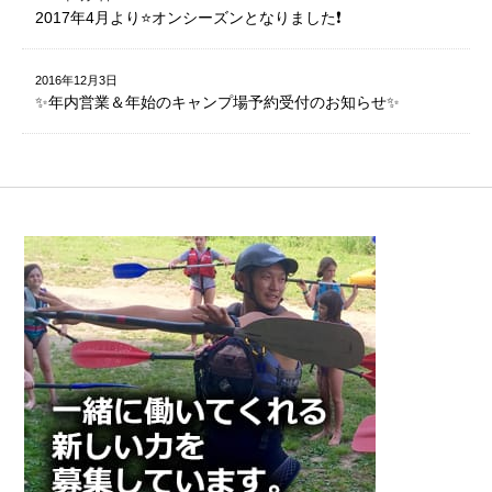
2017年4月より⭐️オンシーズンとなりました❗️
2016年12月3日
✨年内営業＆年始のキャンプ場予約受付のお知らせ✨