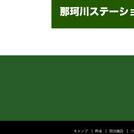
キャンプ
料金
宿泊施設