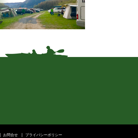
お問合せ
プライバシーポリシー