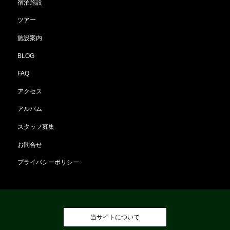
宿泊施設
ツアー
施設案内
BLOG
FAQ
アクセス
アルバム
スタッフ募集
お問合せ
プライバシーポリシー
当サイトについて