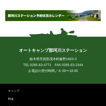
オートキャンプ那珂川ステーション
栃木県芳賀郡茂木町飯野1663-3
TEL 0285-63-4771 FAX 0285-63-2344
お電話の受付時間／８:00〜18:00
キャンプ
料金