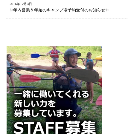
2016年12月3日
✨年内営業＆年始のキャンプ場予約受付のお知らせ✨