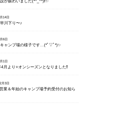
が賑わいました(*^_^*)❗️✨
4月14日
🌸川下り〜♪
4月6日
キャンプ場の様子です…(*ﾟ▽ﾟ*)✨
4月1日
7年4月より⭐️オンシーズンとなりました❗️
12月3日
営業＆年始のキャンプ場予約受付のお知ら