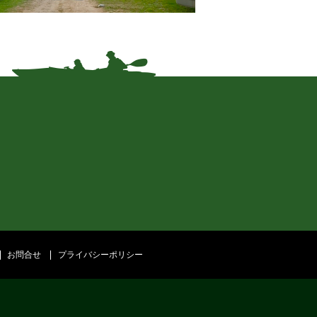
お問合せ
プライバシーポリシー