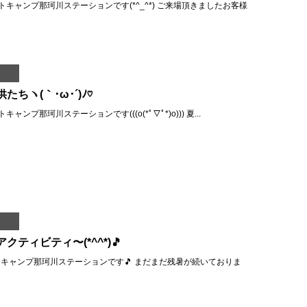
トキャンプ那珂川ステーションです(*^_^*) ご来場頂きましたお客様
ちヽ(｀･ω･´)ﾉ♡
キャンプ那珂川ステーションです(((o(*ﾟ▽ﾟ*)o))) 夏...
ティビティ〜(*^^*)🎵
ートキャンプ那珂川ステーションです🎵 まだまだ残暑が続いておりま