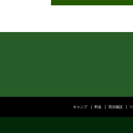
キャンプ
料金
宿泊施設