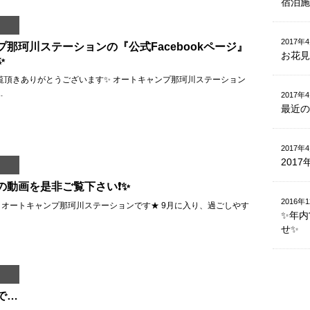
宿泊施設
日
2017年
那珂川ステーションの『公式Facebookページ』
お花見
✨
覧頂きありがとうございます✨ オートキャンプ那珂川ステーション
.
2017年
最近の
2017年
201
日
動画を是非ご覧下さい❗️✨
2016年
*)❗️ オートキャンプ那珂川ステーションです★ 9月に入り、過ごしやす
✨年内
せ✨
で…