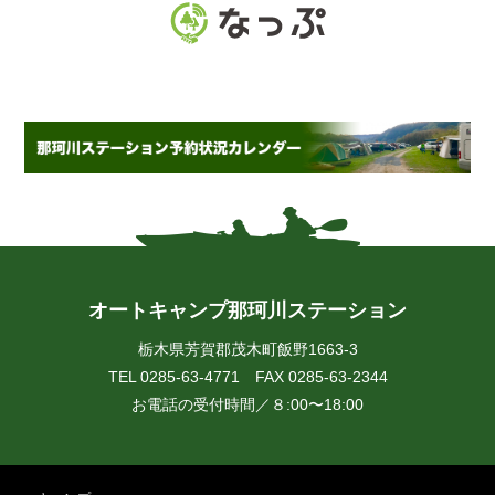
オートキャンプ那珂川ステーション
栃木県芳賀郡茂木町飯野1663-3
TEL 0285-63-4771 FAX 0285-63-2344
お電話の受付時間／８:00〜18:00