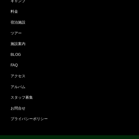
キャンプ
料金
宿泊施設
ツアー
施設案内
BLOG
FAQ
アクセス
アルバム
スタッフ募集
お問合せ
プライバシーポリシー