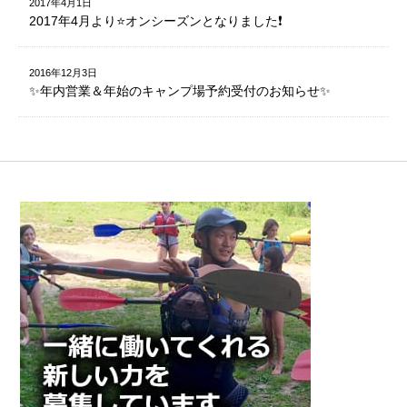
2017年4月1日
2017年4月より⭐️オンシーズンとなりました❗️
2016年12月3日
✨年内営業＆年始のキャンプ場予約受付のお知らせ✨