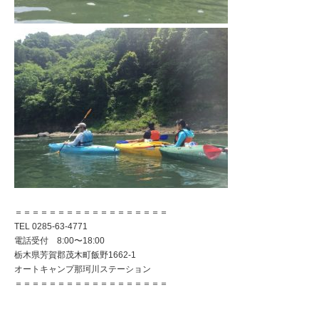
＝＝＝＝＝＝＝＝＝＝＝＝＝＝＝＝＝＝
TEL 0285-63-4771
電話受付 8:00〜18:00
栃木県芳賀郡茂木町飯野1662-1
オートキャンプ那珂川ステーション
＝＝＝＝＝＝＝＝＝＝＝＝＝＝＝＝＝＝