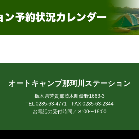
オートキャンプ那珂川ステーション
栃木県芳賀郡茂木町飯野1663-3
TEL 0285-63-4771 FAX 0285-63-2344
お電話の受付時間／８:00〜18:00