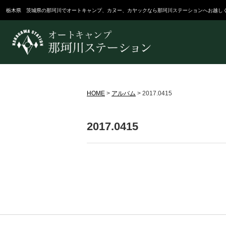
栃木県 茨城県の那珂川でオートキャンプ、カヌー、カヤックなら那珂川ステーションへお越し
HOME
>
アルバム
>
2017.0415
2017.0415