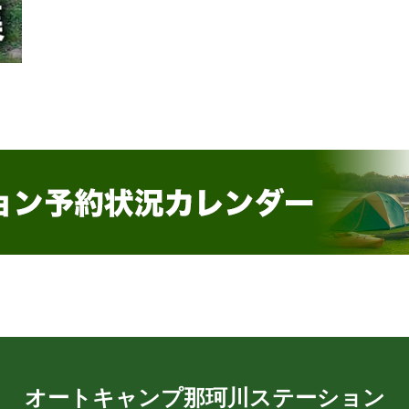
オートキャンプ那珂川ステーション