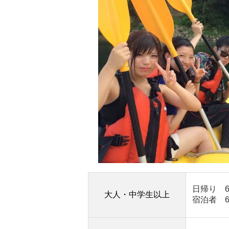
日帰り 6,
大人・中学生以上
宿泊者 6,