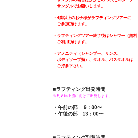
サンダルでお願いします。
・4歳以上のお子様がラフティングツアーに
ご参加頂けます。
・ラフティングツアー終了後はシャワー（無料
ご利用頂けます。
・アメニティ（シャンプー、リンス、
ボディソープ類）、タオル、バスタオルは
ご持参下さい。
■ラフティング出発時間
※約８㎞上流に向けて出発します。
・午前の部 9：00〜
・午後の部 13：00〜
■ラフティング到着時間