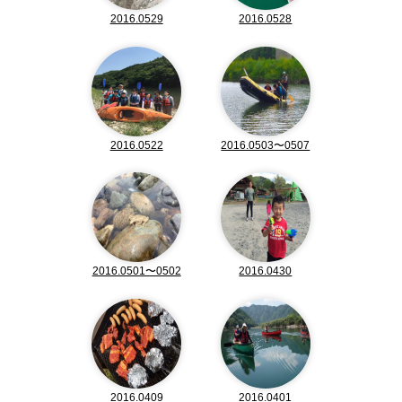
2016.0529
2016.0528
2016.0522
2016.0503〜0507
2016.0501〜0502
2016.0430
2016.0409
2016.0401