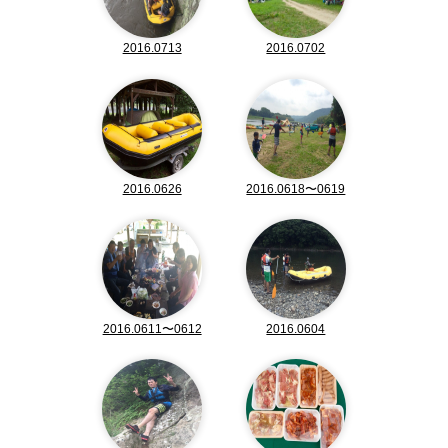
2016.0713
2016.0702
2016.0626
2016.0618〜0619
2016.0611〜0612
2016.0604