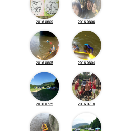
2016.0809
2016.0806
2016.0805
2016.0804
2016.0725
2016.0718