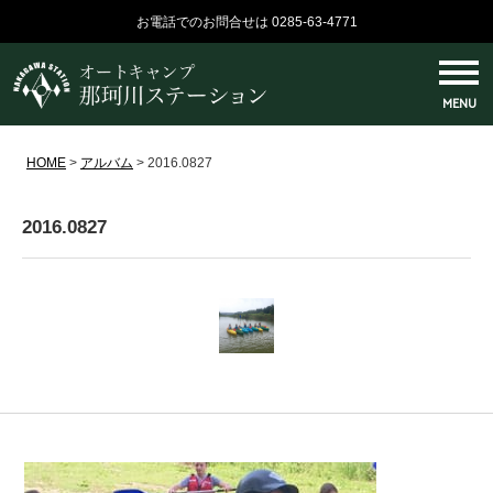
お電話でのお問合せは 0285-63-4771
MENU
HOME
>
アルバム
>
2016.0827
2016.0827