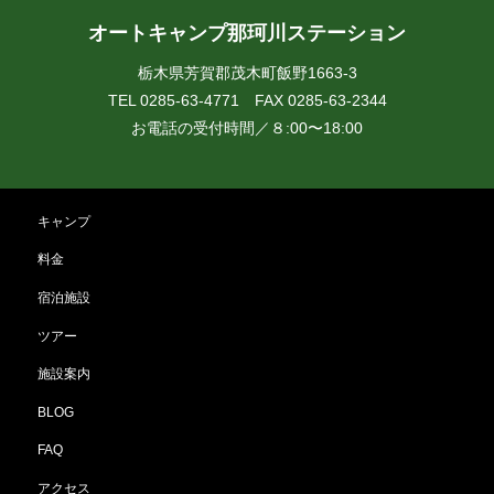
オートキャンプ那珂川ステーション
栃木県芳賀郡茂木町飯野1663-3
TEL 0285-63-4771 FAX 0285-63-2344
お電話の受付時間／８:00〜18:00
キャンプ
料金
宿泊施設
ツアー
施設案内
BLOG
FAQ
アクセス