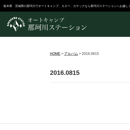
栃木県 茨城県の那珂川でオートキャンプ、カヌー、カヤックなら那珂川ステーションへお越し
HOME
>
アルバム
>
2016.0815
2016.0815