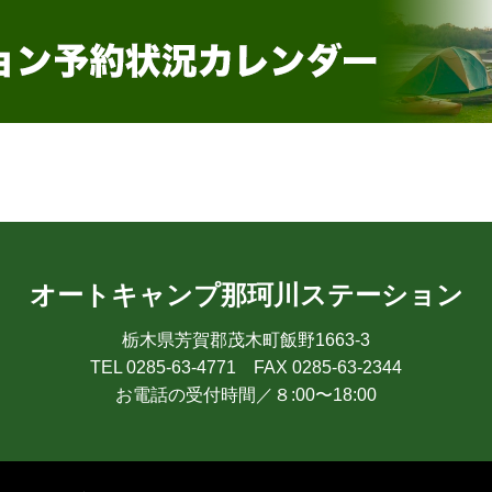
オートキャンプ那珂川ステーション
栃木県芳賀郡茂木町飯野1663-3
TEL 0285-63-4771 FAX 0285-63-2344
お電話の受付時間／８:00〜18:00