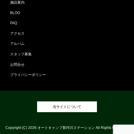
施設案内
BLOG
FAQ
アクセス
アルバム
スタッフ募集
お問合せ
プライバシーポリシー
当サイトについて
Copyright (C) 2026 オートキャンプ那珂川ステーション All Rights Reserved.