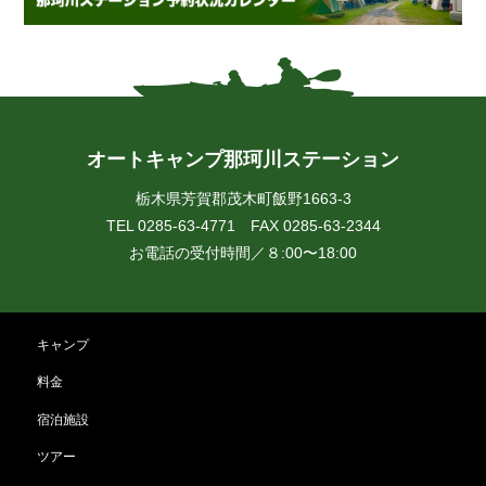
オートキャンプ那珂川ステーション
栃木県芳賀郡茂木町飯野1663-3
TEL 0285-63-4771 FAX 0285-63-2344
お電話の受付時間／８:00〜18:00
キャンプ
料金
宿泊施設
ツアー