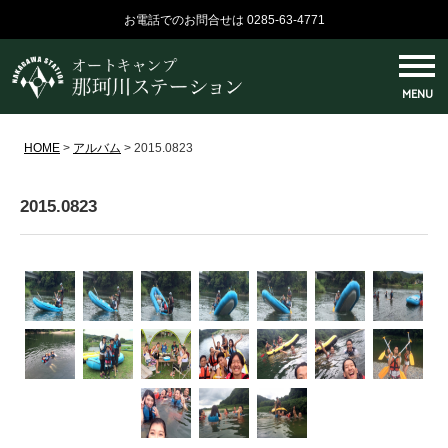
お電話でのお問合せは 0285-63-4771
MENU
HOME
>
アルバム
>
2015.0823
2015.0823