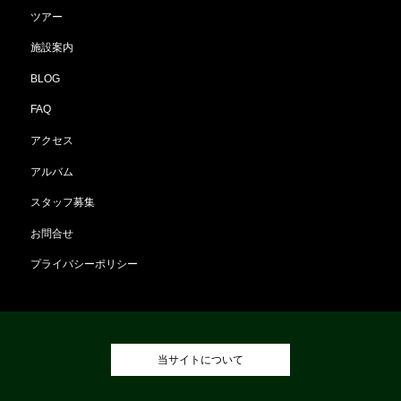
ツアー
施設案内
BLOG
FAQ
アクセス
アルバム
スタッフ募集
お問合せ
プライバシーポリシー
当サイトについて