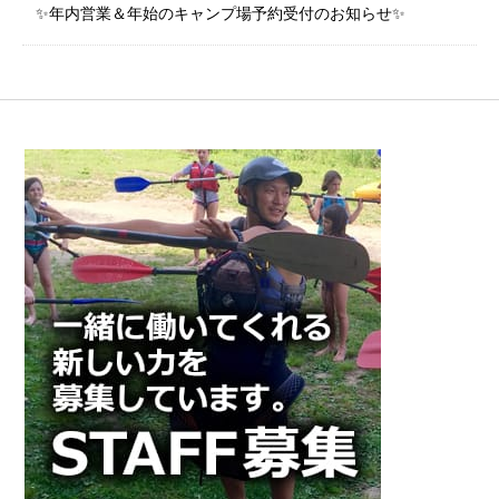
✨年内営業＆年始のキャンプ場予約受付のお知らせ✨