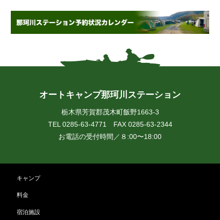
オートキャンプ那珂川ステーション
栃木県芳賀郡茂木町飯野1663-3
TEL 0285-63-4771 FAX 0285-63-2344
お電話の受付時間／８:00〜18:00
キャンプ
料金
宿泊施設