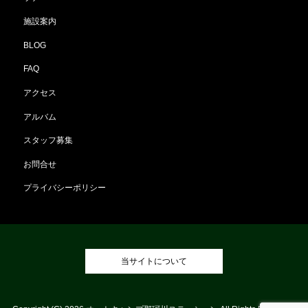
施設案内
BLOG
FAQ
アクセス
アルバム
スタッフ募集
お問合せ
プライバシーポリシー
当サイトについて