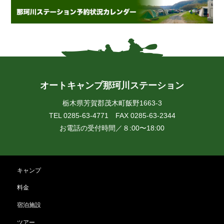
オートキャンプ那珂川ステーション
栃木県芳賀郡茂木町飯野1663-3
TEL 0285-63-4771 FAX 0285-63-2344
お電話の受付時間／８:00〜18:00
キャンプ
料金
宿泊施設
ツアー